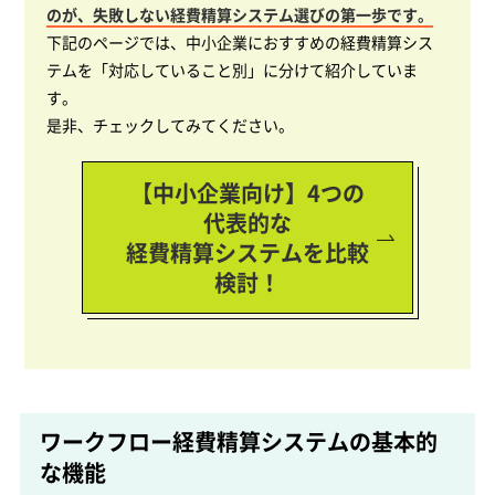
のが、失敗しない経費精算システム選びの第一歩です。
下記のページでは、中小企業におすすめの経費精算シス
テムを「対応していること別」に分けて紹介していま
す。
是非、チェックしてみてください。
【中小企業向け】4つの
代表的な
経費精算システムを比較
検討！
ワークフロー経費精算システムの基本的
な機能