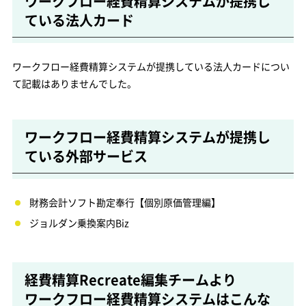
ワークフロー経費精算システムが提携し
ている法人カード
ワークフロー経費精算システムが提携している法人カードについ
て記載はありませんでした。
ワークフロー経費精算システムが提携し
ている外部サービス
財務会計ソフト勘定奉行【個別原価管理編】
ジョルダン乗換案内Biz
経費精算Recreate編集チームより
ワークフロー経費精算システムはこんな