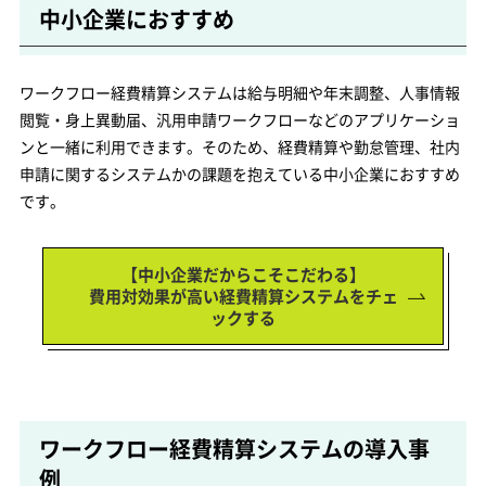
中小企業におすすめ
ワークフロー経費精算システムは給与明細や年末調整、人事情報
閲覧・身上異動届、汎用申請ワークフローなどのアプリケーショ
ンと一緒に利用できます。そのため、経費精算や勤怠管理、社内
申請に関するシステムかの課題を抱えている中小企業におすすめ
です。
【中小企業だからこそこだわる】
費用対効果が高い経費精算システムをチェ
ックする
ワークフロー経費精算システムの導入事
例