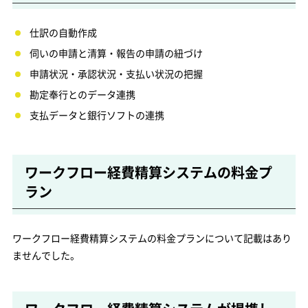
仕訳の自動作成
伺いの申請と清算・報告の申請の紐づけ
申請状況・承認状況・支払い状況の把握
勘定奉行とのデータ連携
支払データと銀行ソフトの連携
ワークフロー経費精算システムの料金プ
ラン
ワークフロー経費精算システムの料金プランについて記載はあり
ませんでした。