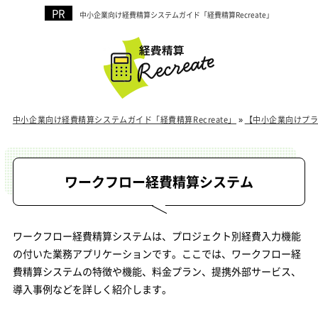
中小企業向け経費精算システムガイド「経費精算Recreate」
中小企業向け経費精算システムガイド「経費精算Recreate」
»
【中小企業向けプ
ワークフロー経費精算システム
ワークフロー経費精算システムは、プロジェクト別経費入力機能
の付いた業務アプリケーションです。ここでは、ワークフロー経
費精算システムの特徴や機能、料金プラン、提携外部サービス、
導入事例などを詳しく紹介します。