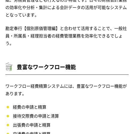
の効率化や分析・集計による会計データの活用が可能なシステム
となっています。
勘定奉行【個別原価管理編】と合わせて活用することで、一般社
員・所属長・経理担当者の経費管理業務を効率化できるでしょ
う。
豊富なワークフロー機能
ワークフロー経費精算システムには、豊富なワークフロー機能が
あります。
経費の申請と精算
接待交際費の申請と清算
出張費の申請と精算
交通費の申請と精算