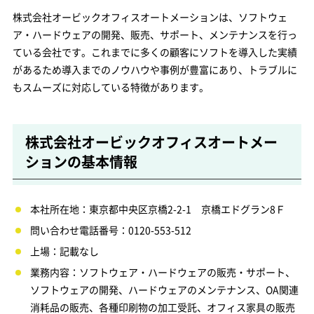
株式会社オービックオフィスオートメーションは、ソフトウェ
ア・ハードウェアの開発、販売、サポート、メンテナンスを行っ
ている会社です。これまでに多くの顧客にソフトを導入した実績
があるため導入までのノウハウや事例が豊富にあり、トラブルに
もスムーズに対応している特徴があります。
株式会社オービックオフィスオートメー
ションの基本情報
本社所在地：東京都中央区京橋2-2-1 京橋エドグラン8Ｆ
問い合わせ電話番号：0120-553-512
上場：記載なし
業務内容：ソフトウェア・ハードウェアの販売・サポート、
ソフトウェアの開発、ハードウェアのメンテナンス、OA関連
消耗品の販売、各種印刷物の加工受託、オフィス家具の販売