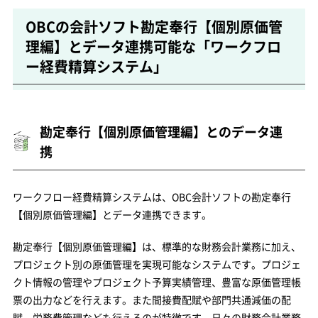
OBCの会計ソフト勘定奉行【個別原価管
理編】とデータ連携可能な「ワークフロ
ー経費精算システム」
勘定奉行【個別原価管理編】とのデータ連
携
ワークフロー経費精算システムは、OBC会計ソフトの勘定奉行
【個別原価管理編】とデータ連携できます。
勘定奉行【個別原価管理編】は、標準的な財務会計業務に加え、
プロジェクト別の原価管理を実現可能なシステムです。プロジェ
クト情報の管理やプロジェクト予算実績管理、豊富な原価管理帳
票の出力などを行えます。また間接費配賦や部門共通減価の配
賦、労務費管理なども行えるのが特徴です。日々の財務会計業務