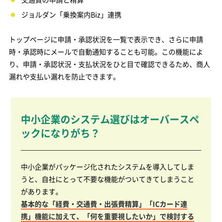
ジョルダン「乗換案内Biz」連携
トップページに申請・承認状況を一覧で表示でき、さらに申請
時・承認時にメールで自動通知することも可能。この機能によ
り、申請・承認状況・支払状況をひと目で確認できるため、商人
漏れや支払い漏れを防止できます。
中小企業のシステム選びはオーバースペ
ックになりがち？
中小企業がパッケージ化されたシステムを導入してしま
うと、自社にとって不要な機能がついてきてしまうこと
があります。
基本的な「経費・交通費・出張費精算」「ICカード連
携」機能に加えて、「何を重要視したいか」で検討する