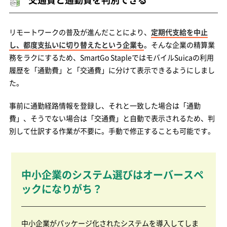
リモートワークの普及が進んだことにより、
定期代支給を中止
し、都度支払いに切り替えたという企業も
。そんな企業の精算業
務をラクにするため、SmartGo StapleではモバイルSuicaの利用
履歴を「通勤費」と「交通費」に分けて表示できるようにしまし
た。
事前に通勤経路情報を登録し、それと一致した場合は「通勤
費」、そうでない場合は「交通費」と自動で表示されるため、判
別して仕訳する作業が不要に。手動で修正することも可能です。
中小企業のシステム選びはオーバースペ
ックになりがち？
中小企業がパッケージ化されたシステムを導入してしま