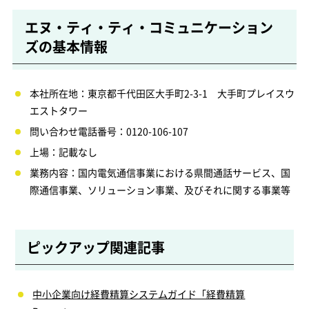
エヌ・ティ・ティ・コミュニケーション
ズの基本情報
本社所在地：東京都千代田区大手町2-3-1 大手町プレイスウ
エストタワー
問い合わせ電話番号：0120-106-107
上場：記載なし
業務内容：国内電気通信事業における県間通話サービス、国
際通信事業、ソリューション事業、及びそれに関する事業等
ピックアップ関連記事
中小企業向け経費精算システムガイド「経費精算