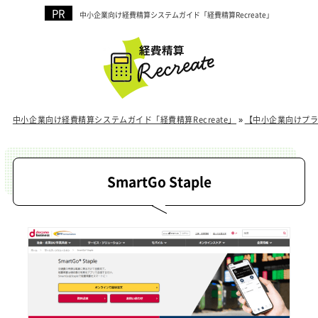
中小企業向け経費精算システムガイド「経費精算Recreate」
中小企業向け経費精算システムガイド「経費精算Recreate」
»
【中小企業向けプ
SmartGo Staple