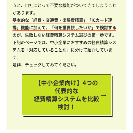
うと、自社にとって不要な機能がついてきてしまうこと
があります。
基本的な「経費・交通費・出張費精算」「ICカード連
携」機能に加えて、「何を重要視したいか」で検討する
のが、失敗しない経費精算システム選びの第一歩です。
下記のページでは、中小企業におすすめの経費精算シス
テムを「対応していること別」に分けて紹介していま
す。
是非、チェックしてみてください。
【中小企業向け】4つの
代表的な
経費精算システムを比較
検討！