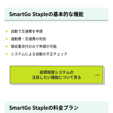
SmartGo Stapleの基本的な機能
自動で交通費を申請
通勤費・交通費の判別
領収書添付のみで申請が可能
システムによる自動の不正チェック
経費精算システムの
注目したい機能について見る
SmartGo Stapleの料金プラン