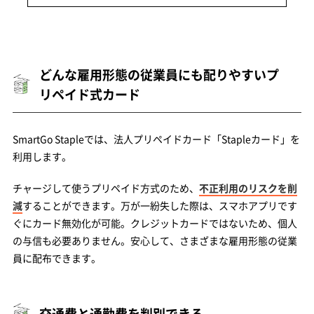
どんな雇用形態の従業員にも配りやすいプ
リペイド式カード
SmartGo Stapleでは、法人プリペイドカード「Stapleカード」を
利用します。
チャージして使うプリペイド方式のため、
不正利用のリスクを削
減
することができます。万が一紛失した際は、スマホアプリです
ぐにカード無効化が可能。クレジットカードではないため、個人
の与信も必要ありません。安心して、さまざまな雇用形態の従業
員に配布できます。
交通費と通勤費を判別できる