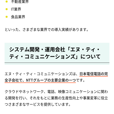
不動産業界
IT業界
食品業界
といった、さまざまな業界での導入実績があります。
システム開発・運用会社「エヌ・ティ・
ティ・コミュニケーションズ」について
エヌ・ティ・ティ・コミュニケーションズは、
日本電信電話の完
全子会社で、NTTグループの主要企業の一つ
です。
クラウドやネットワーク、電話、映像コミュニケーションに関わ
る開発を行い、それをもとに業務の生産性向上や事業変革に役立
つさまざまなサービスを提供しています。