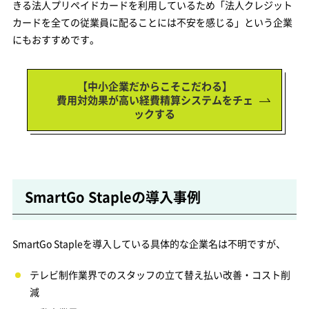
きる法人プリペイドカードを利用しているため「法人クレジット
カードを全ての従業員に配ることには不安を感じる」という企業
にもおすすめです。
【中小企業だからこそこだわる】
費用対効果が高い経費精算システムをチェ
ックする
SmartGo Stapleの導入事例
SmartGo Stapleを導入している具体的な企業名は不明ですが、
テレビ制作業界でのスタッフの立て替え払い改善・コスト削
減