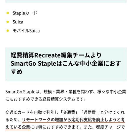
Stapleカード
Suica
モバイルSuica
経費精算Recreate編集チームより
SmartGo Stapleはこんな中小企業におす
すめ
SmartGo Stapleは、規模・業界・業種を問わず、様々な中小企業
にもおすすめできる経費精算システムです。
交通ICカードを自動で判別し「交通費」「通勤費」と分けてくれ
るため、
リモートワークの増加から定期代支給を廃止しようと考
えている企業
には特におすすめできます。また、都度チャージで