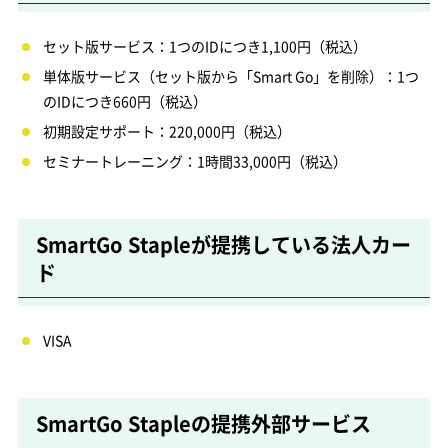
セット版サービス：1つのIDにつき1,100円（税込）
単体版サービス（セット版から「Smart Go」を削除）：1つ
のIDにつき660円（税込）
初期設定サポート：220,000円（税込）
セミナートレーニング：1時間33,000円（税込）
SmartGo Stapleが提携している法人カー
ド
VISA
SmartGo Stapleの提携外部サービス