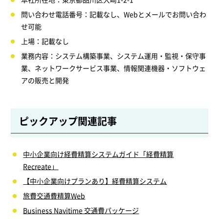
問い合わせ電話番号：記載なし、Webとメールでお問い合わ
せ可能
上場：記載なし
業務内容：システム構築事業、システム運用・監視・保守事
業、ネットワークサービス事業、情報関連機器・ソフトウェ
アの販売と開発
ピックアップ関連記事
中小企業向け経費精算システムガイド「経費精算
Recreate」
【中小企業向けプランあり】経費精算システム
旅費交通費精算Web
Business Navitime 交通費パッケージ