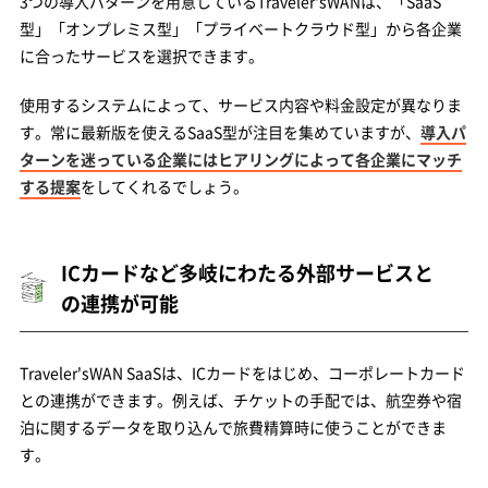
3つの導入パターンを用意しているTraveler'sWANは、「SaaS
型」「オンプレミス型」「プライベートクラウド型」から各企業
に合ったサービスを選択できます。
使用するシステムによって、サービス内容や料金設定が異なりま
す。常に最新版を使えるSaaS型が注目を集めていますが、
導入パ
ターンを迷っている企業にはヒアリングによって各企業にマッチ
する提案
をしてくれるでしょう。
ICカードなど多岐にわたる外部サービスと
の連携が可能
Traveler'sWAN SaaSは、ICカードをはじめ、コーポレートカード
との連携ができます。例えば、チケットの手配では、航空券や宿
泊に関するデータを取り込んで旅費精算時に使うことができま
す。