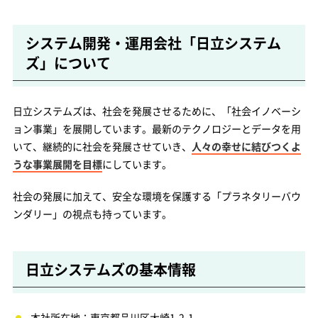
システム開発・運用会社「日立システム
ズ」について
日立システムズは、社会を発展させるために、「社会イノベーシ
ョン事業」を展開しています。最新のテクノロジーとデータを用
いて、継続的に社会を発展させていき、
人々の幸せに結びつくよ
うな事業展開を目標
にしています。
社会の発展に加えて、安全な環境を保護する「プラネタリーバウ
ンダリー」の視点も持っています。
日立システムズの基本情報
本社所在地：東京都品川区大崎1-2-1