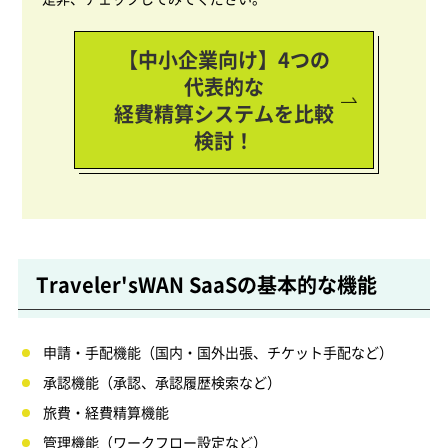
【中小企業向け】4つの
代表的な
経費精算システムを比較
検討！
Traveler'sWAN SaaSの基本的な機能
申請・手配機能（国内・国外出張、チケット手配など）
承認機能（承認、承認履歴検索など）
旅費・経費精算機能
管理機能（ワークフロー設定など）