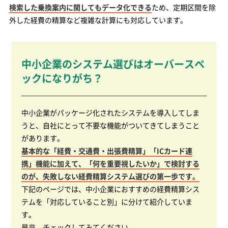
検索した乗換案内に関してもデータ化できる
ため、定期区間を除
外した経費の精算など複雑な計算にも対応しています。
中小企業のシステム選びはオーバースペ
ックになりがち？
中小企業がパッケージ化されたシステムを導入してしま
うと、自社にとって不要な機能がついてきてしまうこと
があります。
基本的な「経費・交通費・出張費精算」「ICカード連
携」機能に加えて、「何を重要視したいか」で検討する
のが、失敗しない経費精算システム選びの第一歩です。
下記のページでは、中小企業におすすめの経費精算シス
テムを「対応していること別」に分けて紹介していま
す。
是非、チェックしてみてください。