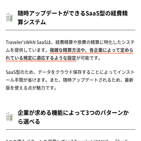
随時アップデートができるSaaS型の経費精
算システム
Traveler'sWAN SaaSは、経費精算や旅費の精算に特化したシステ
ムを提供しています。
複雑な精算方法や、各企業によって定めら
れている規定に適応するような設定
が可能です。
SaaS型のため、データをクラウド保存することによってインスト
ール手間が省けます。また、随時アップデートされるため、最新
版を使える点が魅力です。
企業が求める機能によって3つのパターンか
ら選べる