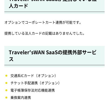
人カード
オプションでコーポレートカート連携が可能です。
提携している法人カードの記載はありませんでした。
Traveler'sWAN SaaSの提携外部サービ
ス
交通系ICカード（オプション）
チケット手配連携（オプション）
電子帳簿保存法対応機能連携
乗換案内連携