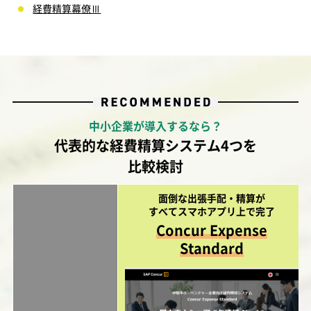
経費精算幕僚Ⅲ
中小企業が導入するなら？
代表的な経費精算システム4つを
比較検討
面倒な出張手配・精算が
すべてスマホアプリ上で完了
Concur Expense
Standard