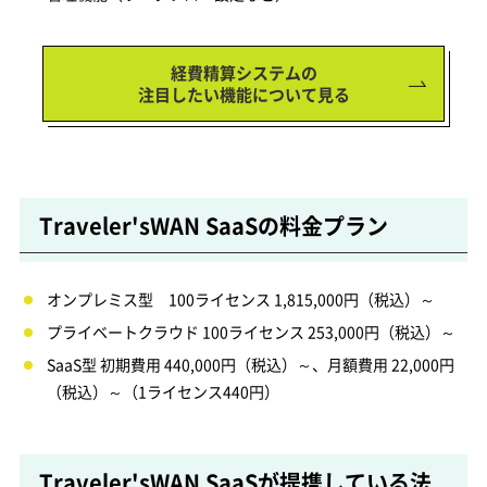
経費精算システムの
注目したい機能について見る
Traveler'sWAN SaaSの料金プラン
オンプレミス型 100ライセンス 1,815,000円（税込）～
プライベートクラウド 100ライセンス 253,000円（税込）～
SaaS型 初期費用 440,000円（税込）～、月額費用 22,000円
（税込）～（1ライセンス440円）
Traveler'sWAN SaaSが提携している法