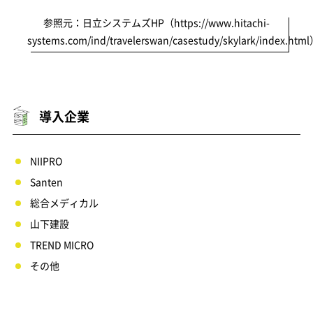
参照元：日立システムズHP（https://www.hitachi-
systems.com/ind/travelerswan/casestudy/skylark/index.htm
導入企業
NIIPRO
Santen
総合メディカル
山下建設
TREND MICRO
その他