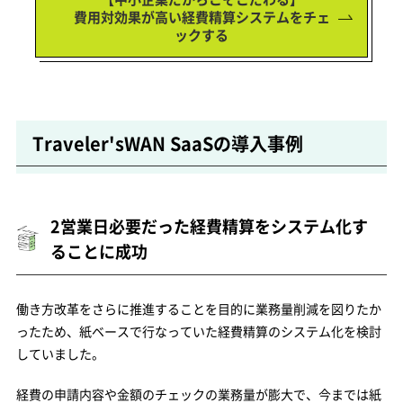
費用対効果が高い経費精算システムをチェ
ックする
Traveler'sWAN SaaSの導入事例
2営業日必要だった経費精算をシステム化す
ることに成功
働き方改革をさらに推進することを目的に業務量削減を図りたか
ったため、紙ベースで行なっていた経費精算のシステム化を検討
していました。
経費の申請内容や金額のチェックの業務量が膨大で、今までは紙