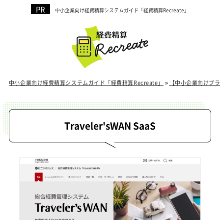
中小企業向け経費精算システムガイド「経費精算Recreate」
中小企業向け経費精算システムガイド「経費精算Recreate」
»
【中小企業向けプ
Traveler'sWAN SaaS