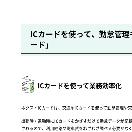
ICカードを使って、勤怠管理
ード」
ICカードを使って業務効率化
ネクストICカードは、交通系ICカードを使って勤怠管理や
出勤時・退勤時にICカードをかざすだけで勤怠データが記
されるので、利用経路や電車賃をわざわざ調べる必要がな