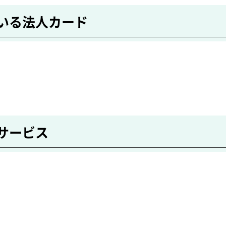
ている法人カード
サービス