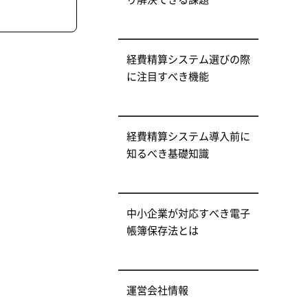
経費精算システム選びの際
に注目すべき機能
経費精算システム導入前に
知るべき基礎知識
中小企業が対応すべき電子
帳簿保存法とは
運営会社情報