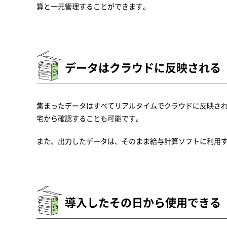
算と一元管理することができます。
データはクラウドに反映される
集まったデータはすべてリアルタイムでクラウドに反映さ
宅から確認することも可能です。
また、出力したデータは、そのまま給与計算ソフトに利用
導入したその日から使用できる