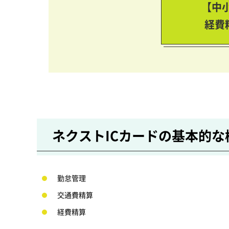
【中
経費
ネクストICカードの基本的な
勤怠管理
交通費精算
経費精算