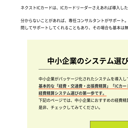
ネクストICカードは、ICカードリーダーさえあれば導入し
分からないことがあれば、専任コンサルタントがサポート
問してサポートしてくれることもあり、その場合も基本は
中小企業のシステム選
中小企業がパッケージ化されたシステムを導入し
基本的な「経費・交通費・出張費精算」「ICカ
経費精算システム選びの第一歩です。
下記のページでは、中小企業におすすめの経費精
是非、チェックしてみてください。