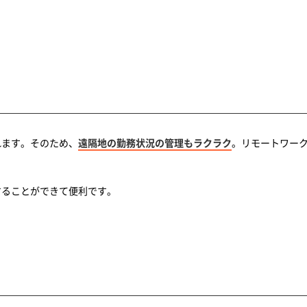
れます。そのため、
遠隔地の勤務状況の管理もラクラク
。リモートワー
することができて便利です。