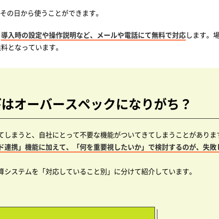
たその日から使うことができます。
。
導入時の設定や操作説明など、メールや電話にて無料で対応
します。
無料となっています。
びはオーバースペックになりがち？
てしまうと、自社にとって不要な機能がついてきてしまうことがありま
ード連携」機能に加えて、「何を重要視したいか」で検討するのが、失敗
算システムを「対応していること別」に分けて紹介しています。