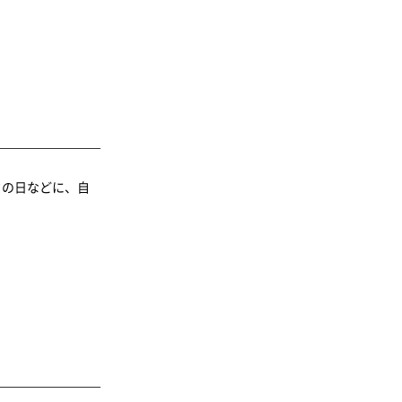
クの日などに、自