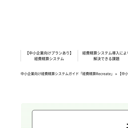
【中小企業向けプランあり】
経費精算システム導入によ
経費精算システム
解決できる課題
中小企業向け経費精算システムガイド「経費精算Recreate」
»
【中