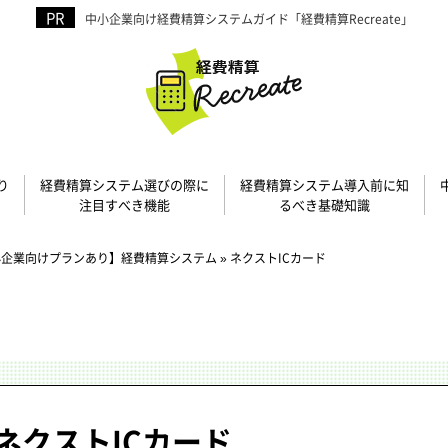
中小企業向け経費精算システムガイド「経費精算Recreate」
り
経費精算システム選びの際に
経費精算システム導入前に知
注目すべき機能
るべき基礎知識
小企業向けプランあり】経費精算システム
»
ネクストICカード
ネクストICカード