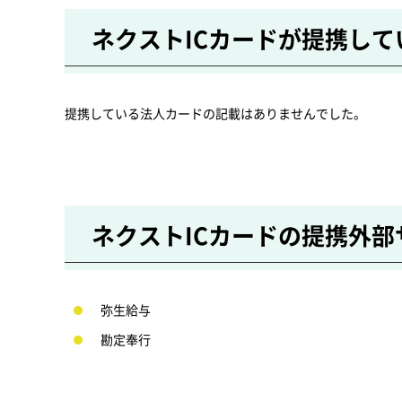
ネクストICカードが提携し
提携している法人カードの記載はありませんでした。
ネクストICカードの提携外部
弥生給与
勘定奉行