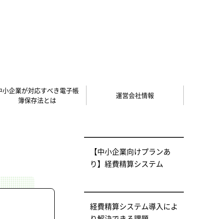
中小企業が対応すべき電子帳
運営会社情報
簿保存法とは
【中小企業向けプランあ
り】経費精算システム
経費精算システム導入によ
り解決できる課題