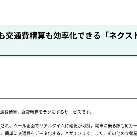
も交通費精算も効率化できる「ネクスト
交通費精算、経費精算をラクにするサービスです。
録
され、ツール画面でリアルタイムに確認が可能。電車に乗る際もICカ
く、簡単に交通費をデータ化することができます。また、その他の立替